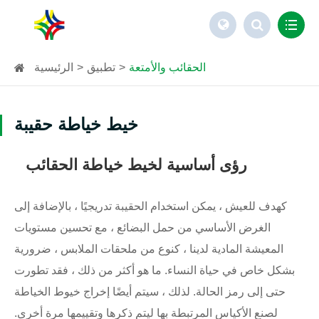
الحقائب والأمتعة
تطبيق
الرئيسية
خيط خياطة حقيبة
رؤى أساسية لخيط خياطة الحقائب
كهدف للعيش ، يمكن استخدام الحقيبة تدريجيًا ، بالإضافة إلى
الغرض الأساسي من حمل البضائع ، مع تحسين مستويات
المعيشة المادية لدينا ، كنوع من ملحقات الملابس ، ضرورية
بشكل خاص في حياة النساء. ما هو أكثر من ذلك ، فقد تطورت
حتى إلى رمز الحالة. لذلك ، سيتم أيضًا إخراج خيوط الخياطة
لصنع الأكياس المرتبطة بها ليتم ذكرها وتقييمها مرة أخرى.