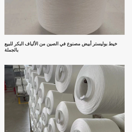
خيط بوليستر أبيض مصنوع في الصين من الألياف البكر للبيع
بالجملة