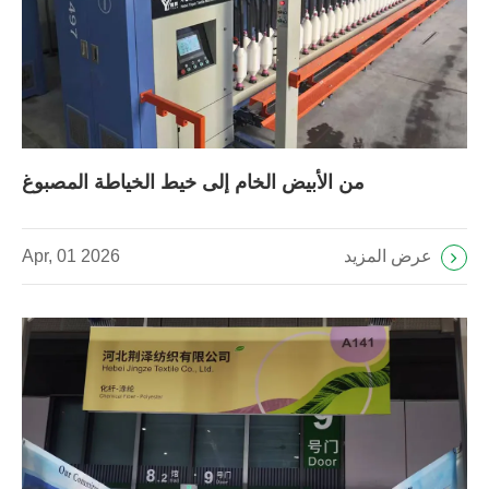
من الأبيض الخام إلى خيط الخياطة المصبوغ
عرض المزيد
Apr, 01 2026