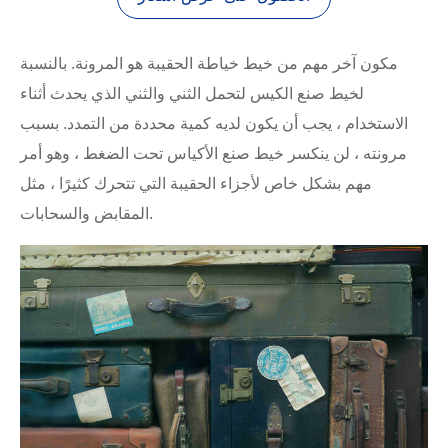
مكون آخر مهم من خيط خياطة الحقيبة هو المرونة. بالنسبة
لخيط صنع الكيس لتحمل الثني والثني الذي يحدث أثناء
الاستخدام ، يجب أن يكون لديه كمية محددة من التمدد. بسبب
مرونته ، لن ينكسر خيط صنع الأكياس تحت الضغط ، وهو أمر
مهم بشكل خاص لأجزاء الحقيبة التي تتحرك كثيرًا ، مثل
المقابض والسحابات.