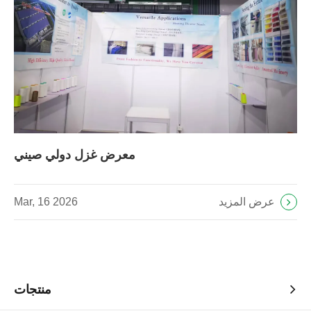
معرض غزل دولي صيني
عرض المزيد
Mar, 16 2026
منتجات