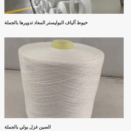
خيوط ألياف البوليستر المعاد تدويرها بالجملة
الصين غزل بولي بالجملة