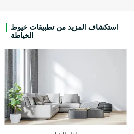
استكشاف المزيد من تطبيقات خيوط
الخياطة