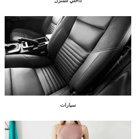
داخلي للمنزل
سيارات