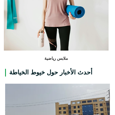
ملابس رياضية
أحدث الأخبار حول خيوط الخياطة