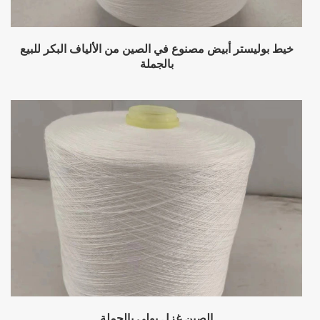
خيط بوليستر أبيض مصنوع في الصين من الألياف البكر للبيع
بالجملة
الصين غزل بولي بالجملة