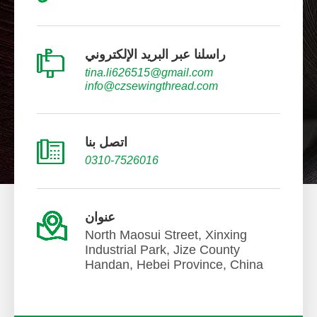
راسلنا عبر البريد الإلكتروني
tina.li626515@gmail.com
info@czsewingthread.com
اتصل بنا
0310-7526016
عنوان
North Maosui Street, Xinxing
Industrial Park, Jize County
Handan, Hebei Province, China