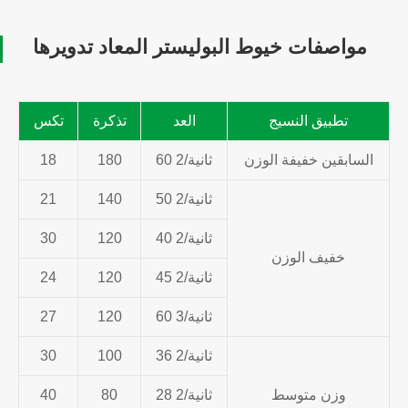
مواصفات خيوط البوليستر المعاد تدويرها
تطبيق النسيج
العد
تذكرة
تكس
السابقين خفيفة الوزن
60 ثانية/2
180
18
50 ثانية/2
140
21
40 ثانية/2
120
30
خفيف الوزن
45 ثانية/2
120
24
60 ثانية/3
120
27
36 ثانية/2
100
30
وزن متوسط
28 ثانية/2
80
40