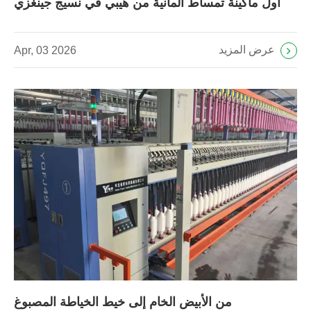
أول ماكينة تمساط ألمانية من هيبي في نسيج جينغزي
عرض المزيد
Apr, 03 2026
من الأبيض الخام إلى خيط الخياطة المصبوغ