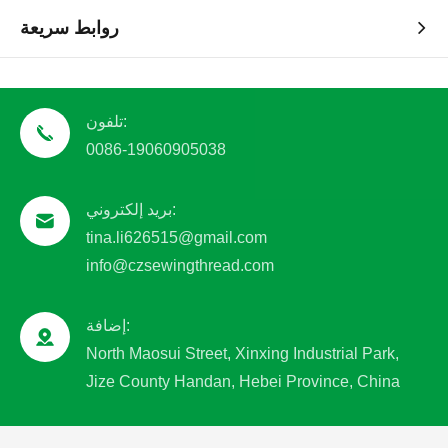
روابط سريعة
تلفون:
0086-19060905038
بريد إلكتروني:
tina.li626515@gmail.com
info@czsewingthread.com
إضافة:
North Maosui Street, Xinxing Industrial Park,
Jize County Handan, Hebei Province, China