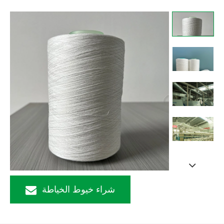
شراء خيوط الخياطة