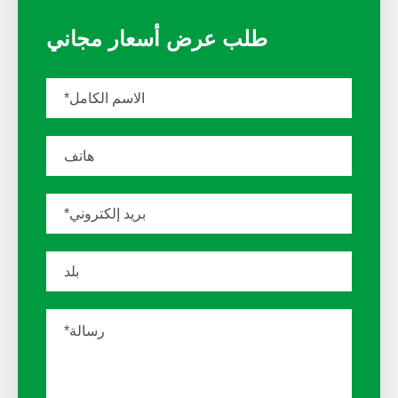
طلب عرض أسعار مجاني