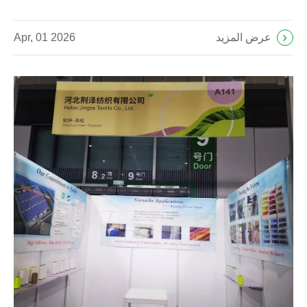
عرض المزيد
Apr, 01 2026