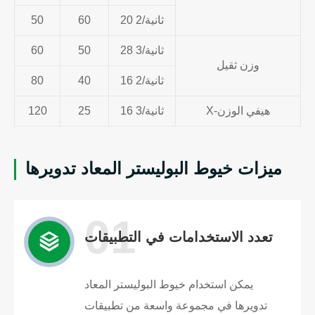
20 ثانية/2
60
50
28 ثانية/3
50
60
وزن ثقيل
16 ثانية/2
40
80
X-هيفي الوزن
16 ثانية/3
25
120
ميزات خيوط البوليستر المعاد تدويرها
01
تعدد الاستخدامات في التطبيقات
يمكن استخدام خيوط البوليستر المعاد
تدويرها في مجموعة واسعة من تطبيقات