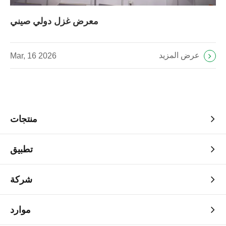
معرض غزل دولي صيني
عرض المزيد
Mar, 16 2026
منتجات
تطبيق
شركة
موارد