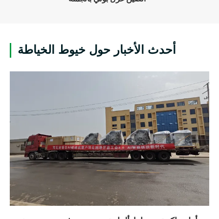
أحدث الأخبار حول خيوط الخياطة