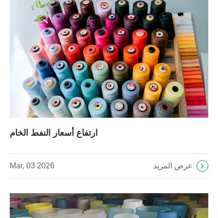
ارتفاع أسعار النفط الخام
عرض المزيد
Mar, 03 2026