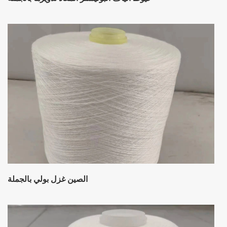
الصين غزل بولي بالجملة