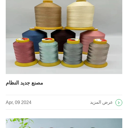
مصنع جديد النظام
عرض المزيد
Apr, 09 2024