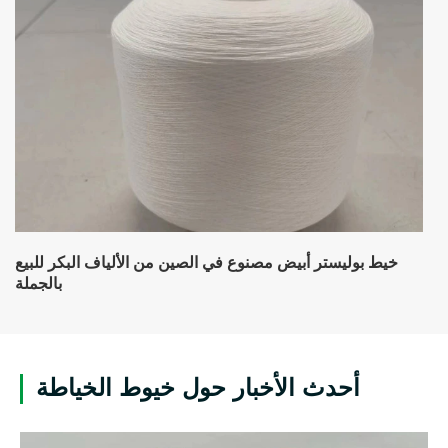
خيط بوليستر أبيض مصنوع في الصين من الألياف البكر للبيع
بالجملة
أحدث الأخبار حول خيوط الخياطة