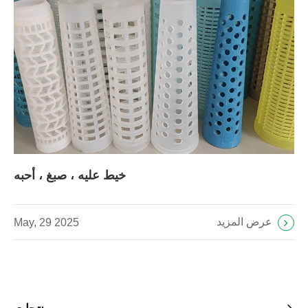
خيط عليه ، صبغ ، أحبه
عرض المزيد
May, 29 2025