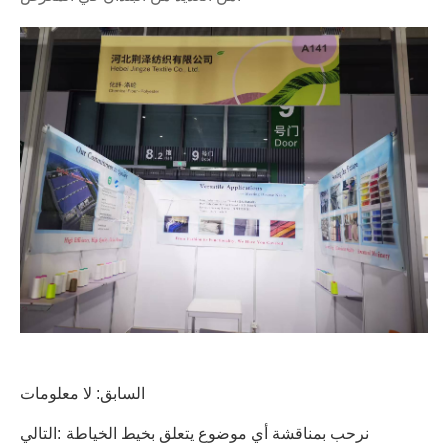
السابق: لا معلومات
نرحب بمناقشة أي موضوع يتعلق بخيط الخياطة
التالي: