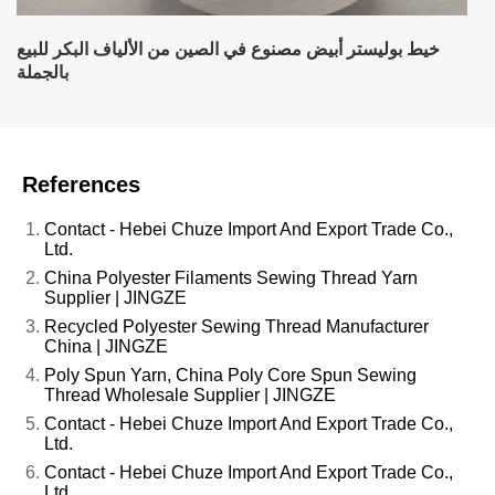
خيط بوليستر أبيض مصنوع في الصين من الألياف البكر للبيع
بالجملة
References
Contact - Hebei Chuze Import And Export Trade Co.,
Ltd.
China Polyester Filaments Sewing Thread Yarn
Supplier | JINGZE
Recycled Polyester Sewing Thread Manufacturer
China | JINGZE
Poly Spun Yarn, China Poly Core Spun Sewing
Thread Wholesale Supplier | JINGZE
Contact - Hebei Chuze Import And Export Trade Co.,
Ltd.
Contact - Hebei Chuze Import And Export Trade Co.,
Ltd.