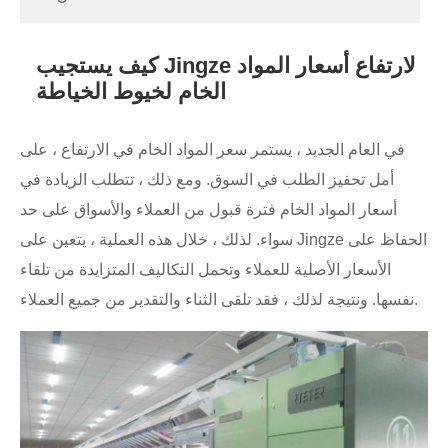
كيف يستجيب Jingze لارتفاع أسعار المواد
الخام لخيوط الخياطة
في العام الجديد ، يستمر سعر المواد الخام في الارتفاع ، على
أمل تحفيز الطلب في السوق. ومع ذلك ، تتطلب الزيادة في
أسعار المواد الخام فترة قبول من العملاء والأسواق على حد
سواء. لذلك ، خلال هذه العملية ، يتعين على Jingze الحفاظ على
الأسعار الأصلية للعملاء وتحمل التكاليف المتزايدة من تلقاء
نفسها. ونتيجة لذلك ، فقد تلقى الثناء والتقدير من جميع العملاء.