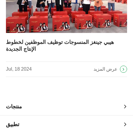
هيبي جينغز المنسوجات توظيف الموظفين لخطوط
الإنتاج الجديدة
عرض المزيد
Jul, 18 2024
منتجات
تطبيق