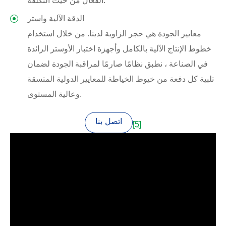
الفعال من حيث التكلفة.
الدقة الآلية واستر
معايير الجودة هي حجر الزاوية لدينا. من خلال استخدام
خطوط الإنتاج الآلية بالكامل وأجهزة اختبار الأوستر الرائدة
في الصناعة ، نطبق نظامًا صارمًا لمراقبة الجودة لضمان
تلبية كل دفعة من خيوط الخياطة للمعايير الدولية المتسقة
وعالية المستوى.
اتصل بنا
[5]