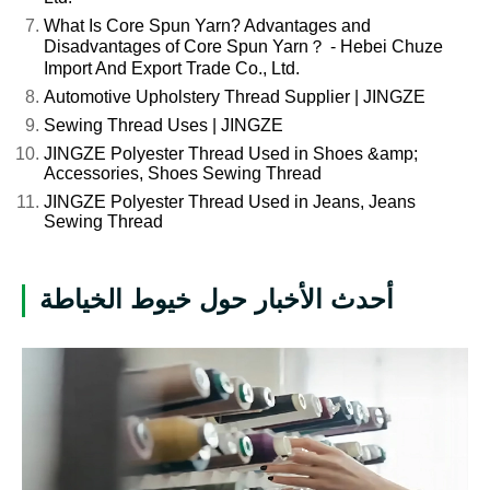
What Is Core Spun Yarn? Advantages and
Disadvantages of Core Spun Yarn？ - Hebei Chuze
Import And Export Trade Co., Ltd.
Automotive Upholstery Thread Supplier | JINGZE
Sewing Thread Uses | JINGZE
JINGZE Polyester Thread Used in Shoes &amp;
Accessories, Shoes Sewing Thread
JINGZE Polyester Thread Used in Jeans, Jeans
Sewing Thread
أحدث الأخبار حول خيوط الخياطة