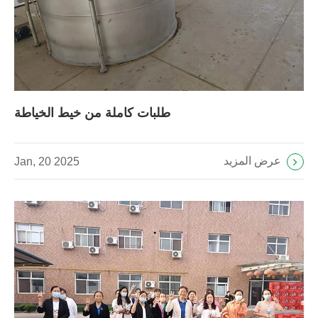
طلبات كاملة من خيط الخياطة
عرض المزيد
Jan, 20 2025