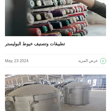
تطبيقات وتصنيف خيوط البوليستر
عرض المزيد
May, 23 2024