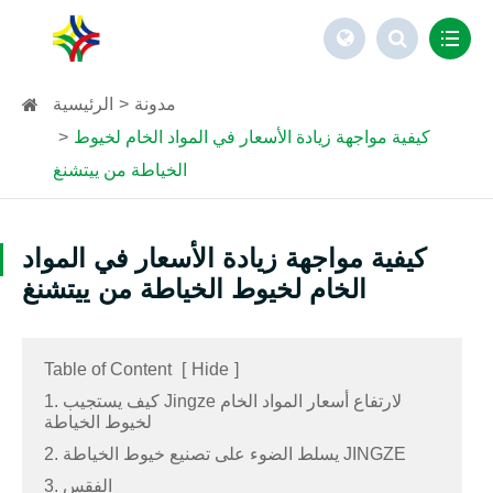
مدونة
الرئيسية
كيفية مواجهة زيادة الأسعار في المواد الخام لخيوط
الخياطة من ييتشنغ
كيفية مواجهة زيادة الأسعار في المواد
الخام لخيوط الخياطة من ييتشنغ
Table of Content
[
Hide
]
1. كيف يستجيب Jingze لارتفاع أسعار المواد الخام
لخيوط الخياطة
2. يسلط الضوء على تصنيع خيوط الخياطة JINGZE
3. الفقس