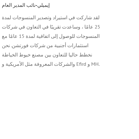
إيميلي-نائب المدير العام
لقد شاركت في استيراد وتصدير المنسوجات لمدة
25 عامًا ، وساعدت تقريبًا في التعاون في شركات
المنسوجات للوصول إلى اتفاقية لمدة 15 عامًا مع
استثمارات أجنبية من شركات فورتشن. نحن
نخطط حاليا للتعاون بين مصنع خيوط الخياطة
والشركات المعروفة مثل الأمريكية و Efird و MH.