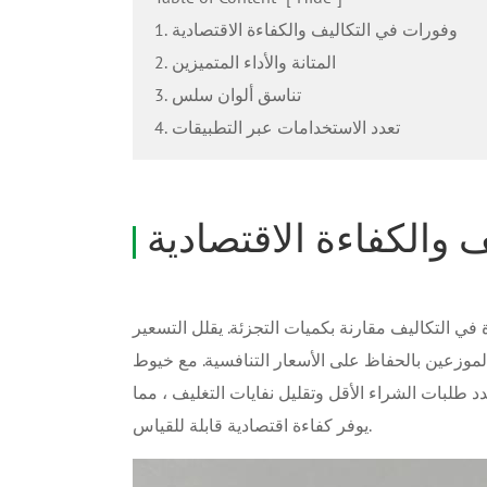
1. وفورات في التكاليف والكفاءة الاقتصادية
2. المتانة والأداء المتميزين
3. تناسق ألوان سلس
4. تعدد الاستخدامات عبر التطبيقات
 والكفاءة الاقتصادية
في التكاليف مقارنة بكميات التجزئة. يقلل التسعير
لموزعين بالحفاظ على الأسعار التنافسية. مع خيوط
 طلبات الشراء الأقل وتقليل نفايات التغليف ، مما
يوفر كفاءة اقتصادية قابلة للقياس.