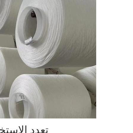
تعدد الاستخ