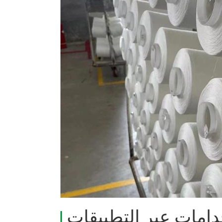
دامات عبر التطبيقات