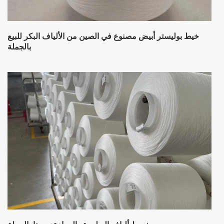
خيط بوليستر أبيض مصنوع في الصين من الألياف البكر للبيع
بالجملة