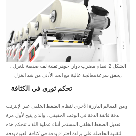
الشكل 2: نظام مضرب دوار: جوهر تقنية لف صديقة للغزل ،
يحقق سرعةمعالجة عالية مع الحد الأدنى من شد الغزل.
تحكم ثوري في الكثافة
ومن المعالم البارزة الأخرى لنظام الضغط الخلفي عبر الإنترنت
بدقة فائقة الدقة في الوقت الحقيقي ، والذي يتيح لأول مرة
تعديل الضغط الخلفي المستمر أثناء عملية اللف. تتحكم هذه
التقنية الحاصلة على براءة اختراع بدقة في كثافة العبوة بدقة