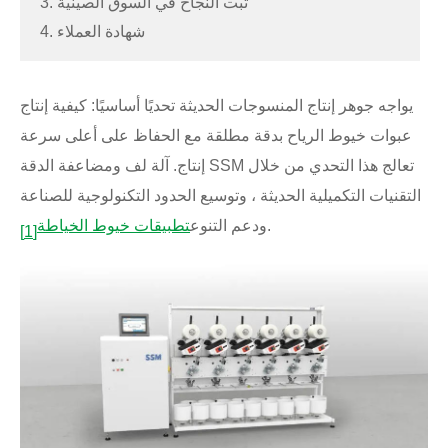
3. ثبت النجاح في السوق الصينية
4. شهادة العملاء
يواجه جوهر إنتاج المنسوجات الحديثة تحديًا أساسيًا: كيفية إنتاج
عبوات خيوط الرياح بدقة مطلقة مع الحفاظ على أعلى سرعة
إنتاج. آلة لف ومضاعفة الدقة SSM تعالج هذا التحدي من خلال
التقنيات التكميلية الحديثة ، وتوسيع الحدود التكنولوجية للصناعة
.
ودعم التنوع
تطبيقات خيوط الخياطة
[1]