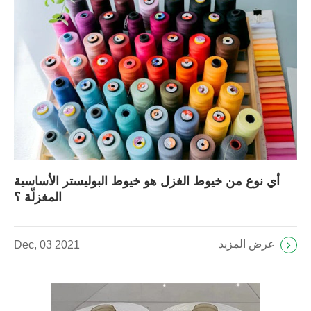
أي نوع من خيوط الغزل هو خيوط البوليستر الأساسية
المغزلّة ؟
عرض المزيد
Dec, 03 2021