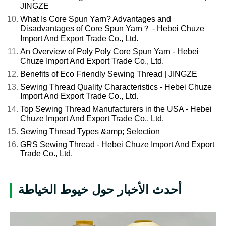
JINGZE
What Is Core Spun Yarn? Advantages and
Disadvantages of Core Spun Yarn？ - Hebei Chuze
Import And Export Trade Co., Ltd.
An Overview of Poly Poly Core Spun Yarn - Hebei
Chuze Import And Export Trade Co., Ltd.
Benefits of Eco Friendly Sewing Thread | JINGZE
Sewing Thread Quality Characteristics - Hebei Chuze
Import And Export Trade Co., Ltd.
Top Sewing Thread Manufacturers in the USA - Hebei
Chuze Import And Export Trade Co., Ltd.
Sewing Thread Types &amp; Selection
GRS Sewing Thread - Hebei Chuze Import And Export
Trade Co., Ltd.
أحدث الأخبار حول خيوط الخياطة