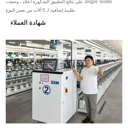
على نتائج التطبيق المذكورة أعلاه ، وضعت Jingze Textile
طلبية إضافية لـ 5 آلات من نفس النوع.
شهادة العملاء