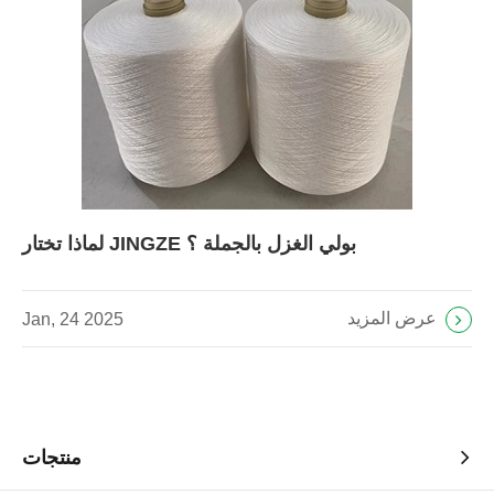
لماذا تختار JINGZE بولي الغزل بالجملة ؟
عرض المزيد
Jan, 24 2025
منتجات