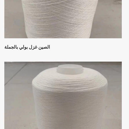
الصين غزل بولي بالجملة