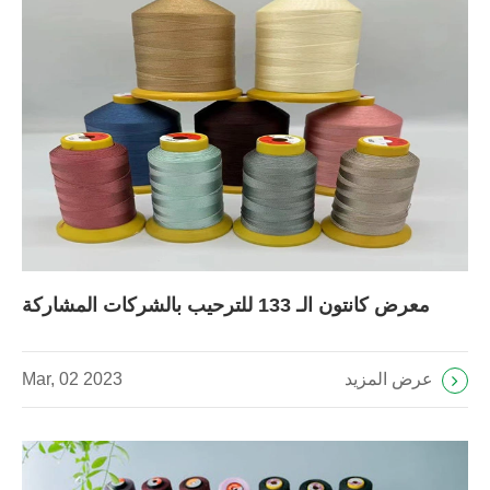
معرض كانتون الـ 133 للترحيب بالشركات المشاركة
عرض المزيد
Mar, 02 2023