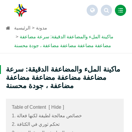
مدونة
الرئيسية
ماكينة الملء والمضاعفة الدقيقة: سرعة مضاعفة
مضاعفة مضاعفة مضاعفة مضاعفة ، جودة محسنة
ماكينة الملء والمضاعفة الدقيقة: سرعة
مضاعفة مضاعفة مضاعفة مضاعفة
مضاعفة ، جودة محسنة
Table of Content
[
Hide
]
1. خصائص معالجة لطيفة لكنها فعالة
2. تحكم ثوري في الكثافة