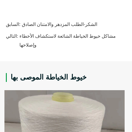
الشكر-الطلب المزدهر والامتنان الصادق
السابق:
مشاكل خيوط الخياطة الشائعة لاستكشاف الأخطاء
التالي:
وإصلاحها
خيوط الخياطة الموصى بها