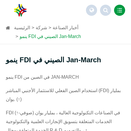
أخبار الصناعة
شركة
الرئيسية
ينمو FDI الصيني في Jan-March
ينمو FDI الصيني في Jan-March
ينمو FDI في الصين من JAN-MARCH
استخدام الصين الفعلي للاستثمار الأجنبي المباشر (FDI) بمليار
يوان. (↑)
FDI في الصناعات التكنولوجية العالية ، بمليار يوان (صوفي-↑)
الخدمات المتعلقة بتسويق الإنجازات العلمية والتكنولوجية
الخدمة المتعلقة بمجال R & D والتصميم ، ↑