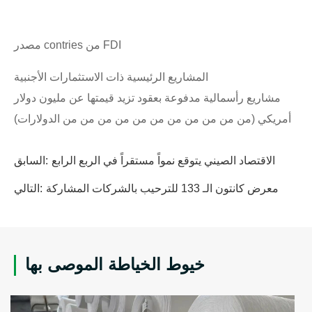
مصدر contries من FDI
المشاريع الرئيسية ذات الاستثمارات الأجنبية
مشاريع رأسمالية مدفوعة بعقود تزيد قيمتها عن مليون دولار
أمريكي (من من من من من من من من من من من الدولارات)
الاقتصاد الصيني يتوقع نمواً مستقراً في الربع الرابع
السابق:
معرض كانتون الـ 133 للترحيب بالشركات المشاركة
التالي:
خيوط الخياطة الموصى بها