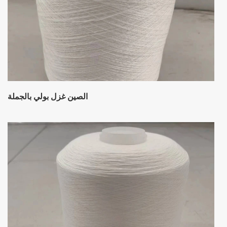
الصين غزل بولي بالجملة