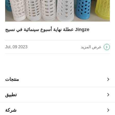
عطلة نهاية أسبوع سينمائية في نسيج Jingze
عرض المزيد
Jul, 09 2023
منتجات
تطبيق
شركة