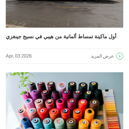
أول ماكينة تمساط ألمانية من هيبي في نسيج جينغزي
عرض المزيد
Apr, 03 2026