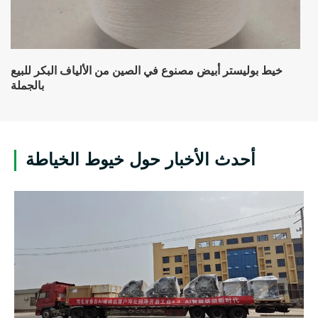
خيط بوليستر أبيض مصنوع في الصين من الألياف البكر للبيع
بالجملة
أحدث الأخبار حول خيوط الخياطة