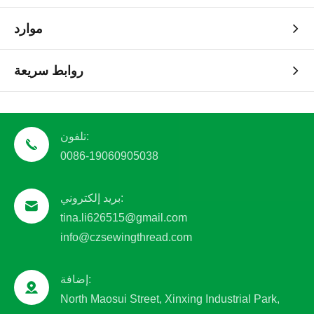
موارد
روابط سريعة
تلفون:
0086-19060905038
بريد إلكتروني:
tina.li626515@gmail.com
info@czsewingthread.com
إضافة:
North Maosui Street, Xinxing Industrial Park,