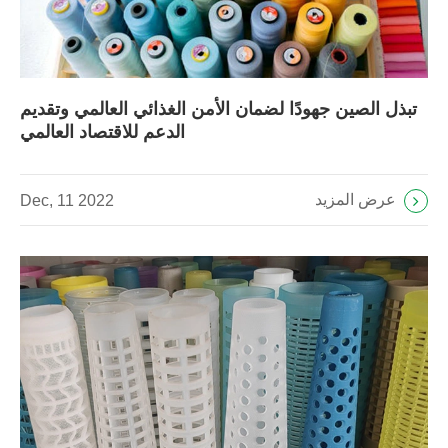
تبذل الصين جهودًا لضمان الأمن الغذائي العالمي وتقديم
الدعم للاقتصاد العالمي
عرض المزيد
Dec, 11 2022