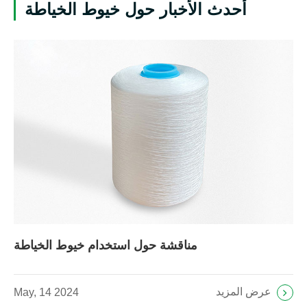
أحدث الأخبار حول خيوط الخياطة
مناقشة حول استخدام خيوط الخياطة
عرض المزيد
May, 14 2024