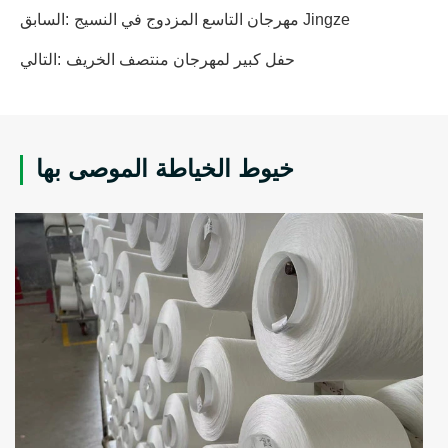
مهرجان التاسع المزدوج في النسيج Jingze
السابق:
حفل كبير لمهرجان منتصف الخريف
التالي:
خيوط الخياطة الموصى بها