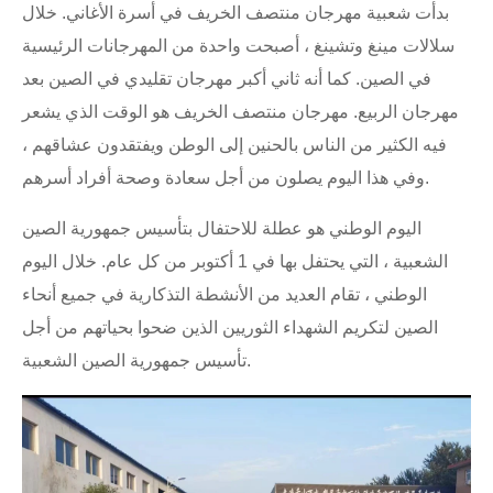
بدأت شعبية مهرجان منتصف الخريف في أسرة الأغاني. خلال
سلالات مينغ وتشينغ ، أصبحت واحدة من المهرجانات الرئيسية
في الصين. كما أنه ثاني أكبر مهرجان تقليدي في الصين بعد
مهرجان الربيع. مهرجان منتصف الخريف هو الوقت الذي يشعر
فيه الكثير من الناس بالحنين إلى الوطن ويفتقدون عشاقهم ،
وفي هذا اليوم يصلون من أجل سعادة وصحة أفراد أسرهم.
اليوم الوطني هو عطلة للاحتفال بتأسيس جمهورية الصين
الشعبية ، التي يحتفل بها في 1 أكتوبر من كل عام. خلال اليوم
الوطني ، تقام العديد من الأنشطة التذكارية في جميع أنحاء
الصين لتكريم الشهداء الثوريين الذين ضحوا بحياتهم من أجل
تأسيس جمهورية الصين الشعبية.