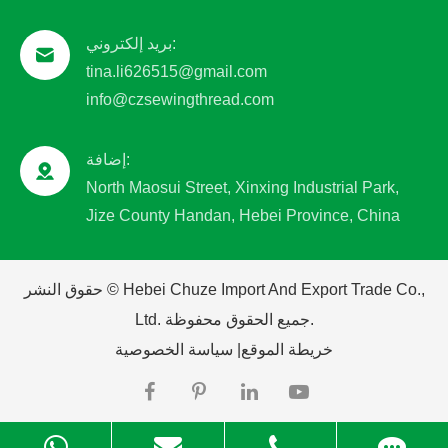
بريد إلكتروني:
tina.li626515@gmail.com
info@czsewingthread.com
إضافة:
North Maosui Street, Xinxing Industrial Park,
Jize County Handan, Hebei Province, China
Hebei Chuze Import And Export Trade Co.,
حقوق النشر ©
جميع الحقوق محفوظة.
Ltd.
خريطة الموقع
|
سياسة الخصوصية