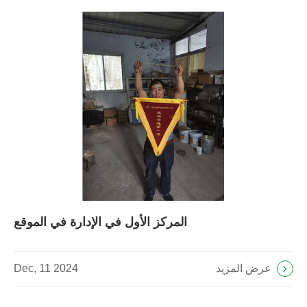
المركز الأول في الإدارة في الموقع
عرض المزيد
Dec, 11 2024