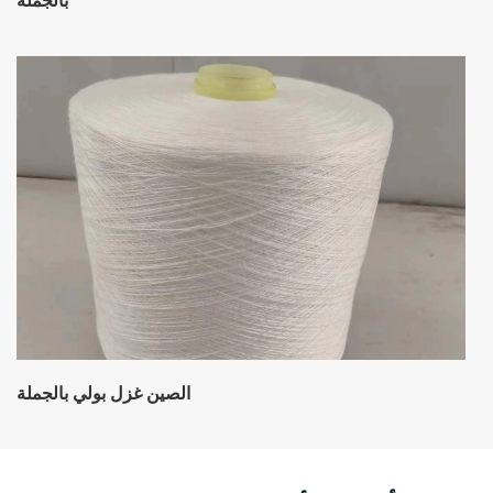
بالجملة
الصين غزل بولي بالجملة