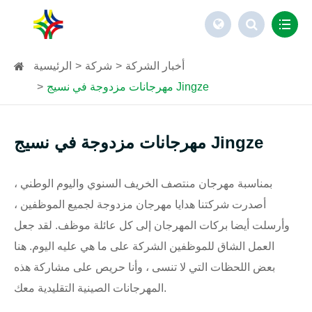
أخبار الشركة
شركة
الرئيسية
مهرجانات مزدوجة في نسيج Jingze
مهرجانات مزدوجة في نسيج Jingze
بمناسبة مهرجان منتصف الخريف السنوي واليوم الوطني ،
أصدرت شركتنا هدايا مهرجان مزدوجة لجميع الموظفين ،
وأرسلت أيضا بركات المهرجان إلى كل عائلة موظف. لقد جعل
العمل الشاق للموظفين الشركة على ما هي عليه اليوم. هنا
بعض اللحظات التي لا تنسى ، وأنا حريص على مشاركة هذه
المهرجانات الصينية التقليدية معك.