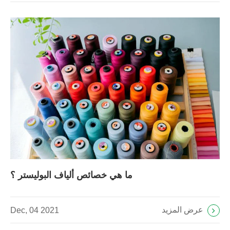
ما هي خصائص ألياف البوليستر ؟
عرض المزيد
Dec, 04 2021